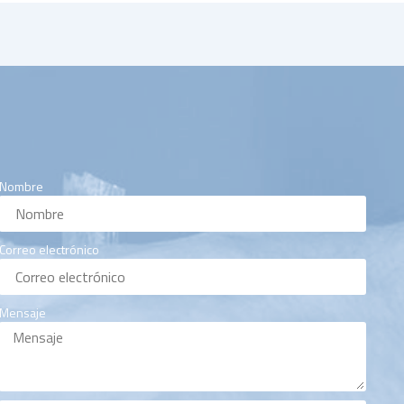
Nombre
Correo electrónico
Mensaje