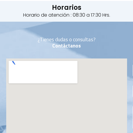
Horarios
Horario de atención : 08:30 a 17:30 Hrs.
¿Tienes dudas o consultas?
Contáctanos