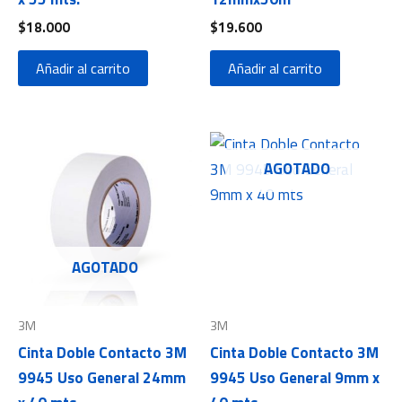
$
18.000
$
19.600
Añadir al carrito
Añadir al carrito
AGOTADO
AGOTADO
3M
3M
Cinta Doble Contacto 3M
Cinta Doble Contacto 3M
9945 Uso General 24mm
9945 Uso General 9mm x