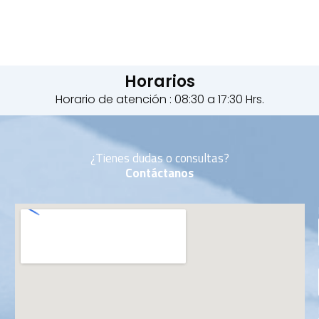
Horarios
Horario de atención : 08:30 a 17:30 Hrs.
¿Tienes dudas o consultas?
Contáctanos