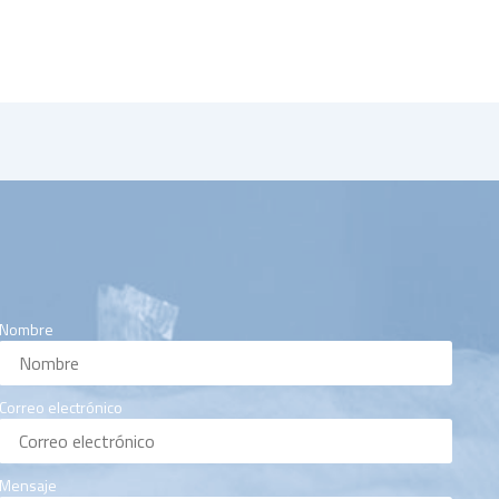
Nombre
Correo electrónico
Mensaje