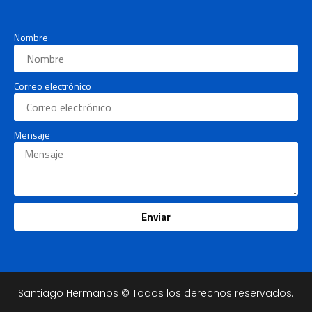
Nombre
Correo electrónico
Mensaje
Enviar
Santiago Hermanos © Todos los derechos reservados.