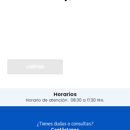
LIMPIAR
Horarios
Horario de atención : 08:30 a 17:30 Hrs.
¿Tienes dudas o consultas?
Contáctanos