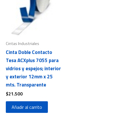
Cintas Industriales
Cinta Doble Contacto
Tesa ACXplus 7055 para
vidrios y espejos; interior
y exterior 12mm x 25
mts. Transparente
$
21.500
Añadir al carrito