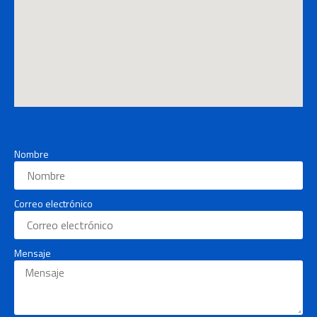
Nombre
Correo electrónico
Mensaje