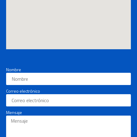
Nombre
Correo electrónico
Mensaje