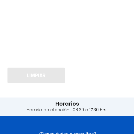
LIMPIAR
Horarios
Horario de atención : 08:30 a 17:30 Hrs.