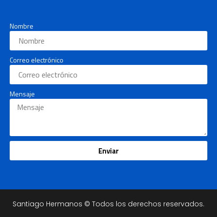
Nombre
Correo electrónico
Mensaje
Enviar
Santiago Hermanos © Todos los derechos reservados.