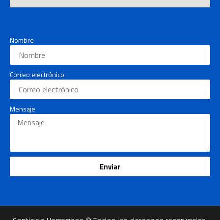
Nombre
Correo electrónico
Mensaje
Enviar