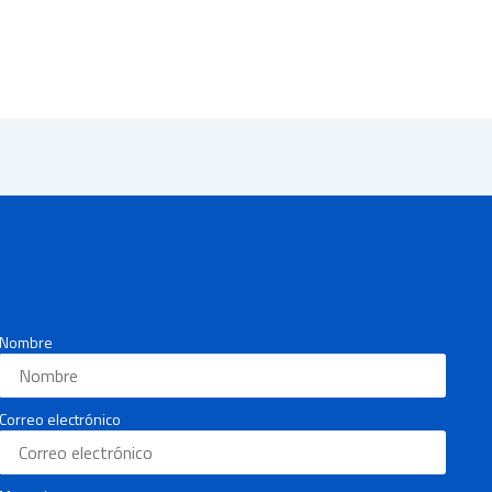
Nombre
Correo electrónico