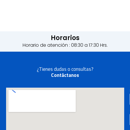
Horarios
Horario de atención : 08:30 a 17:30 Hrs.
¿Tienes dudas o consultas?
Contáctanos