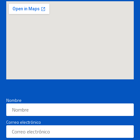
Nombre
Correo electrónico