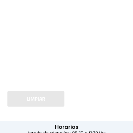
LIMPIAR
Horarios