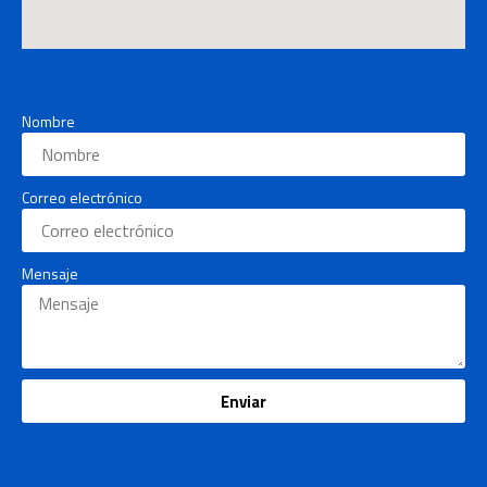
Nombre
Correo electrónico
Mensaje
Enviar