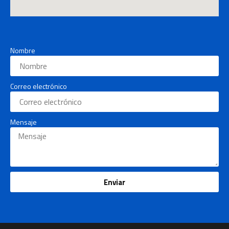
Nombre
Correo electrónico
Mensaje
Enviar