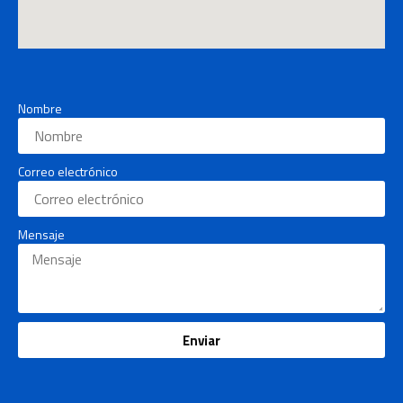
Nombre
Correo electrónico
Mensaje
Enviar