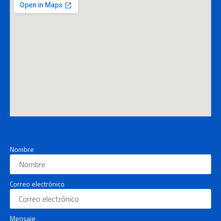
Nombre
Correo electrónico
Mensaje