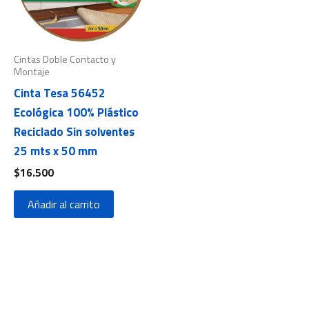
Cintas Doble Contacto y
Montaje
Cinta Tesa 56452
Ecológica 100% Plástico
Reciclado Sin solventes
25 mts x 50 mm
$
16.500
Añadir al carrito