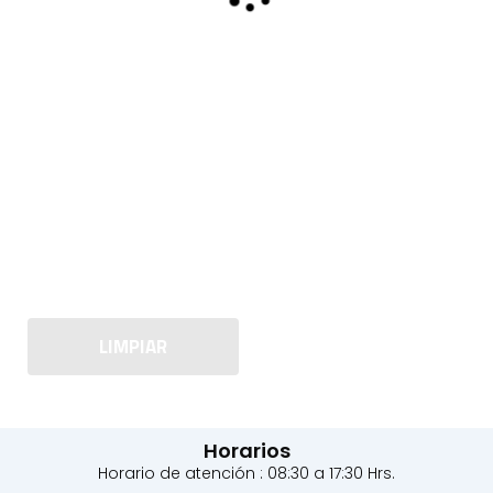
LIMPIAR
Horarios
Horario de atención : 08:30 a 17:30 Hrs.