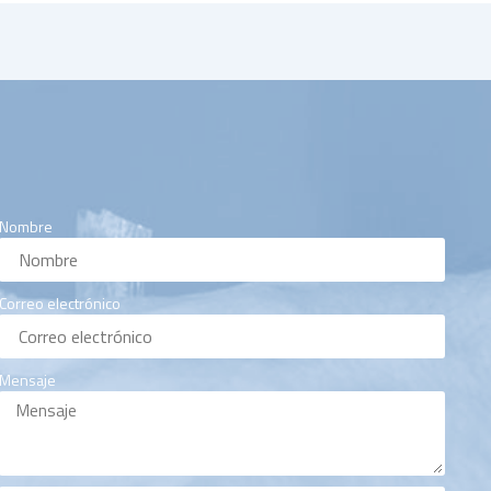
Nombre
Correo electrónico
Mensaje