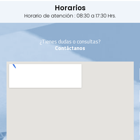
Horarios
Horario de atención : 08:30 a 17:30 Hrs.
¿Tienes dudas o consultas?
Contáctanos