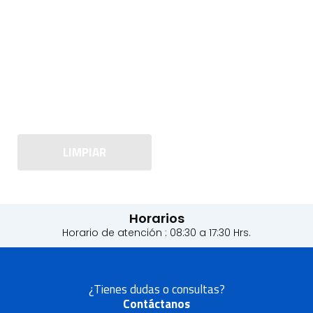
LIMPIAR
Horarios
Horario de atención : 08:30 a 17:30 Hrs.
¿Tienes dudas o consultas?
Contáctanos