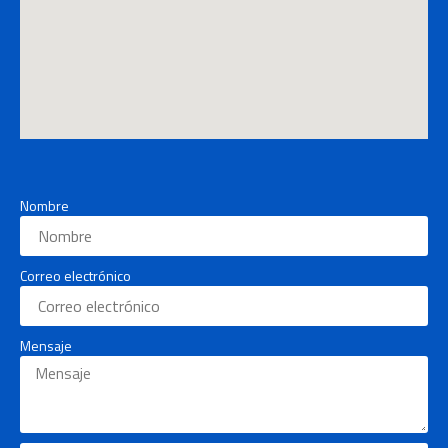
Nombre
Correo electrónico
Mensaje