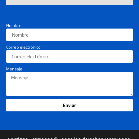
Nombre
Correo electrónico
Mensaje
Enviar