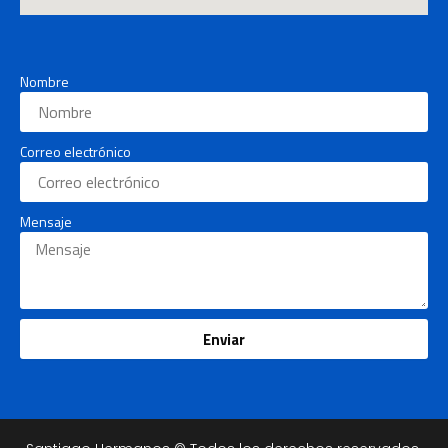
Nombre
Correo electrónico
Mensaje
Enviar