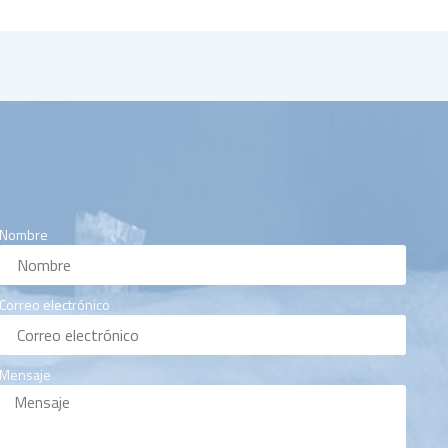
Nombre
Correo electrónico
Mensaje