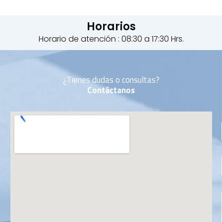
Horarios
Horario de atención : 08:30 a 17:30 Hrs.
¿Tienes dudas o consultas?
Contáctanos