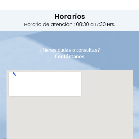
Horarios
Horario de atención : 08:30 a 17:30 Hrs.
¿Tienes dudas o consultas?
Contáctanos