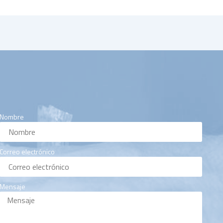
Nombre
Correo electrónico
Mensaje