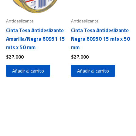
Antideslizante
Antideslizante
Cinta Tesa Antideslizante
Cinta Tesa Antideslizante
Amarilla/Negra 60951 15
Negra 60950 15 mts x 50
mts x 50 mm
mm
$
27.000
$
27.000
Añadir al carrito
Añadir al carrito