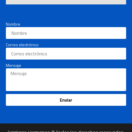
Nombre
Correo electrónico
Mensaje
Enviar