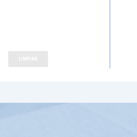
LIMPIAR