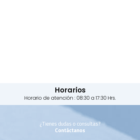
Horarios
Horario de atención : 08:30 a 17:30 Hrs.
¿Tienes dudas o consultas?
Contáctanos