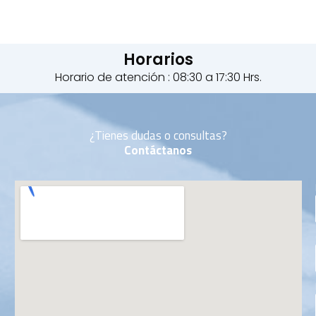
Horarios
Horario de atención : 08:30 a 17:30 Hrs.
¿Tienes dudas o consultas?
Contáctanos