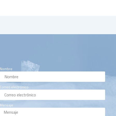
Nombre
Correo electrónico
Mensaje