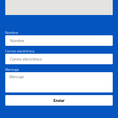
Nombre
Correo electrónico
Mensaje
Enviar