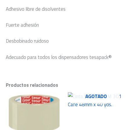
Adhesivo libre de disolventes
Fuerte adhesión
Desbobinado ruidoso
Adecuado para todos los dispensadores tesapack®
Productos relacionados
AGOTADO